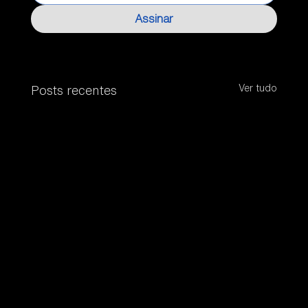
Assinar
Ver tudo
Posts recentes