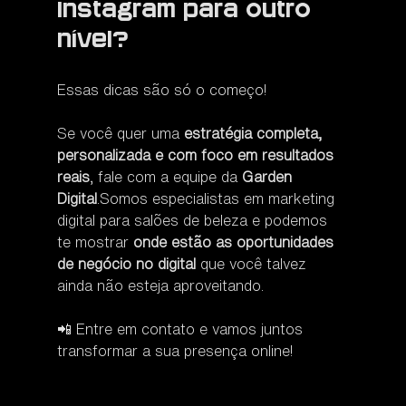
Instagram para outro 
nível?
Essas dicas são só o começo!
Se você quer uma 
estratégia completa, 
personalizada e com foco em resultados 
reais
, fale com a equipe da 
Garden 
Digital
.Somos especialistas em marketing 
digital para salões de beleza e podemos 
te mostrar 
onde estão as oportunidades 
de negócio no digital
 que você talvez 
ainda não esteja aproveitando.
📲 Entre em contato e vamos juntos 
transformar a sua presença online!