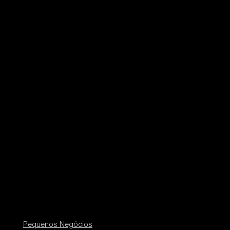
Pequenos Negócios