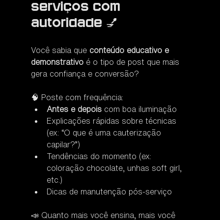
serviços com 
autoridade 💅
Você sabia que 
conteúdo educativo e 
demonstrativo
 é o tipo de post que mais 
gera confiança e conversão?
🧠 Poste com frequência:
Antes e depois
 com boa iluminação
Explicações rápidas sobre técnicas 
(ex: “O que é uma cauterização 
capilar?”)
Tendências do momento (ex: 
coloração chocolate, unhas soft girl, 
etc.)
Dicas de manutenção pós-serviço
📣 Quanto mais você ensina, mais você 