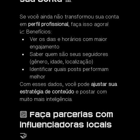
Se você ainda não transformou sua conta 
em 
perfil profissional
, faça isso agora!
📈 Benefícios:
Ver os dias e horários com maior 
engajamento
Saber quem são seus seguidores 
(gênero, idade, localização)
Identificar quais posts performam 
melhor
Com esses dados, você pode 
ajustar sua 
estratégia de conteúdo
 e postar com 
muito mais inteligência.
🔟 Faça parcerias com 
influenciadoras locais 
🤝