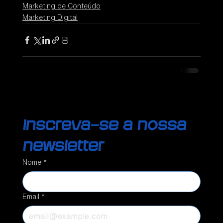
Marketing de Conteúdo
Marketing Digital
Inscreva-se a nossa 
newsletter
Nome
*
Email
*