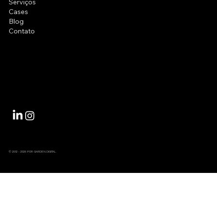
Serviços
Cases
Blog
Contato
© 2012 - 2026 POR GARDEN DIGITAL.