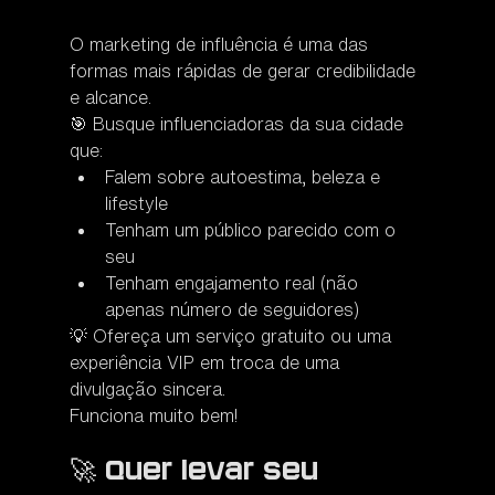
O marketing de influência é uma das 
formas mais rápidas de gerar credibilidade 
e alcance.
🎯 Busque influenciadoras da sua cidade 
que:
Falem sobre autoestima, beleza e 
lifestyle
Tenham um público parecido com o 
seu
Tenham engajamento real (não 
apenas número de seguidores)
💡 Ofereça um serviço gratuito ou uma 
experiência VIP em troca de uma 
divulgação sincera. 
Funciona muito bem!
🚀 Quer levar seu 