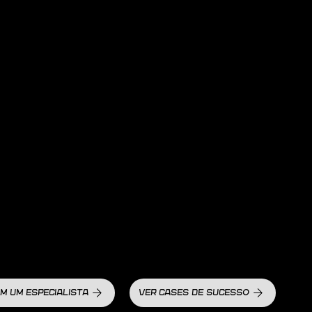
M UM ESPECIALISTA
VER CASES DE SUCESSO