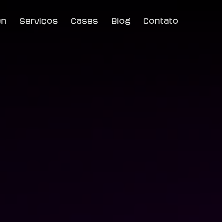
en
Serviços
Cases
Blog
Contato