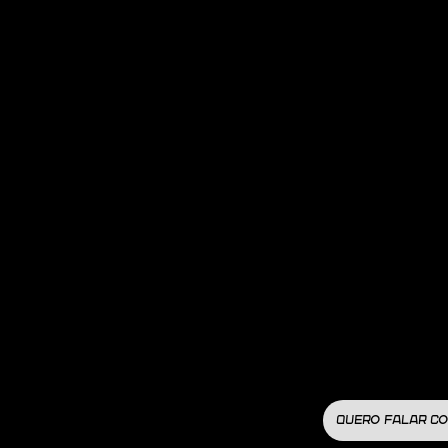
QUERO FALAR CO