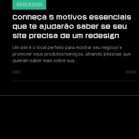
2 min de leitura
WEBDESIGN
Conheça 5 motivos essenciais
que te ajudarão saber se seu
site precisa de um redesign
Um site é o local perfeito para mostrar seu negócio e
promover seus produtos/serviços, atraindo pessoas que
queiram saber mais sobre sua...