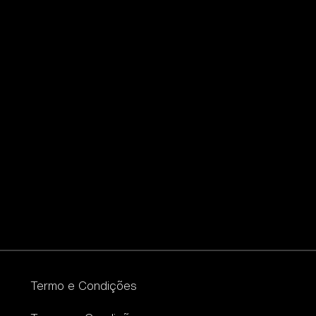
Termo e Condições