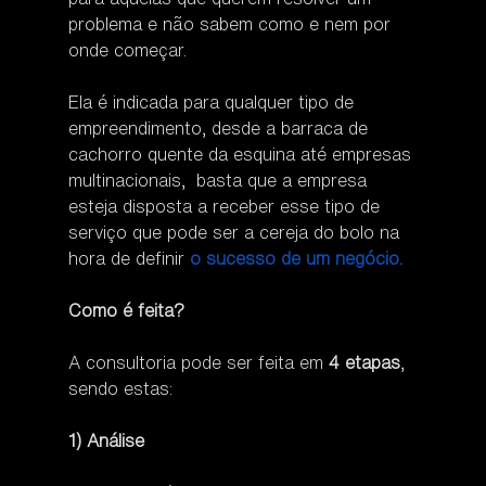
problema e não sabem como e nem por 
onde começar.
Ela é indicada para qualquer tipo de 
empreendimento, desde a barraca de 
cachorro quente da esquina até empresas 
multinacionais,  basta que a empresa 
esteja disposta a receber esse tipo de 
serviço que pode ser a cereja do bolo na 
hora de definir 
o sucesso de um negócio.
Como é feita?
A consultoria pode ser feita em 
4 etapas
, 
sendo estas:
1) Análise