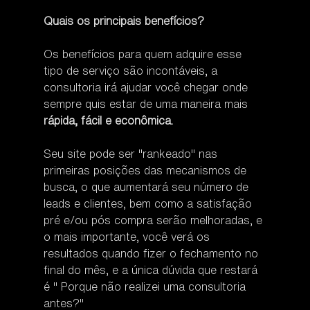
Quais os principais benefícios?
Os benefícios para quem adquire esse 
tipo de serviço são incontáveis, a 
consultoria irá ajudar você chegar onde 
sempre quis estar de uma maneira mais 
rápida, fácil e econômica.
Seu site pode ser "rankeado" nas 
primeiras posições das mecanismos de 
busca, o que aumentará seu número de 
leads e clientes, bem como a satisfação 
pré e/ou pós compra serão melhoradas, e 
o mais importante, você verá os 
resultados quando fizer o fechamento no 
final do mês, e a única dúvida que restará 
é " Porque não realizei uma consultoria 
antes?"