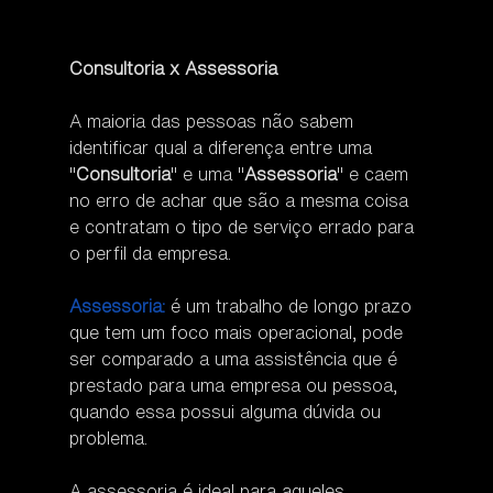
Consultoria x Assessoria
A maioria das pessoas não sabem 
identificar qual a diferença entre uma 
"
Consultoria
" e uma "
Assessoria
" e caem 
no erro de achar que são a mesma coisa 
e contratam o tipo de serviço errado para 
o perfil da empresa.
Assessoria:
 é um trabalho de longo prazo 
que tem um foco mais operacional, pode 
ser comparado a uma assistência que é 
prestado para uma empresa ou pessoa, 
quando essa possui alguma dúvida ou 
problema.
A assessoria é ideal para aqueles 