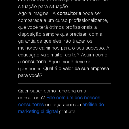
situação para situação.
Agora imagine... A 
consultoria
 pode ser 
comparada a um curso profissionalizante, 
que você terá ótimos profissionais a 
disposição sempre que precisar, com a 
garantia de que eles irão traçar os 
melhores caminhos para o seu sucesso. A 
educação vale muito, certo? Assim como 
a 
consultoria
. Agora você deve se 
questionar: 
Qual é o valor da sua empresa 
para você?
Quer saber como funciona uma 
consultoria? 
Fale com um dos nossos 
consultores
 ou faça aqui sua 
análise do 
marketing di digital
 gratuita.