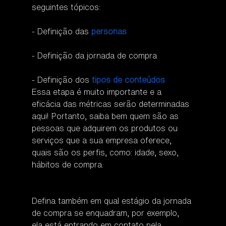
seguintes tópicos:
- Definição das 
personas
- Definição da jornada de compra
- Definição dos 
tipos de conteúdos
Essa etapa é muito importante e a 
eficácia das métricas serão determinadas 
aqui! Portanto, saiba bem quem são as 
pessoas que adquirem os produtos ou 
serviços que a sua empresa oferece, 
quais são os perfis, como: idade, sexo, 
hábitos de compra.
Defina também em qual estágio da jornada 
de compra se enquadram, por exemplo, 
ela está entrando em contato pela 