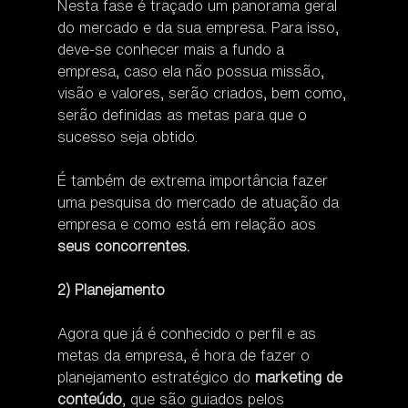
Nesta fase é traçado um panorama geral 
do mercado e da sua empresa. Para isso, 
deve-se conhecer mais a fundo a 
empresa, caso ela não possua missão, 
visão e valores, serão criados, bem como, 
serão definidas as metas para que o 
sucesso seja obtido.
É também de extrema importância fazer 
uma pesquisa do mercado de atuação da 
empresa e como está em relação aos 
seus concorrentes.
2) Planejamento
Agora que já é conhecido o perfil e as 
metas da empresa, é hora de fazer o 
planejamento estratégico do 
marketing de 
conteúdo
, que são guiados pelos 