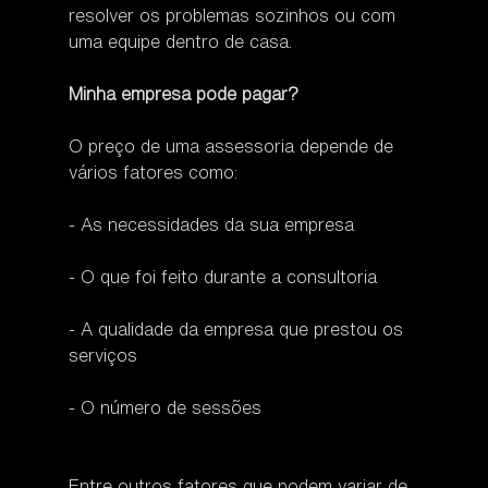
resolver os problemas sozinhos ou com 
uma equipe dentro de casa.
Minha empresa pode pagar?
O preço de uma assessoria depende de 
vários fatores como:
- As necessidades da sua empresa
- O que foi feito durante a consultoria
- A qualidade da empresa que prestou os 
serviços
- O número de sessões 
Entre outros fatores que podem variar de 