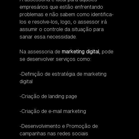
empresários que estão enfrentando 
problemas e não sabem como identifica-
los e resolve-los, logo, o assessor irá 
assumir o controle da situação para 
sanar essa necessidade. 
Na assessoria de 
marketing digital
, pode 
se desenvolver serviços como:
-Definição de estratégia de marketing 
digital
-Criação de landing page 
-Criação de e-mail marketing
-Desenvolvimento e Promoção de 
campanhas nas redes sociais