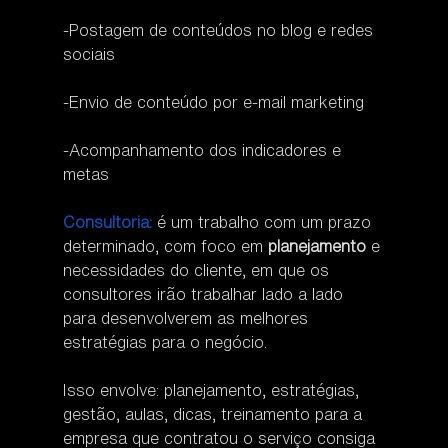
-Postagem de conteúdos no blog e redes 
sociais
-Envio de conteúdo por e-mail marketing
-Acompanhamento dos indicadores e 
metas
Consultoria:
 é um trabalho com um prazo 
determinado, com foco em 
planejamento
 e 
necessidades do cliente, em que os 
consultores irão trabalhar lado a lado 
para desenvolverem as melhores 
estratégias para o negócio.
Isso envolve: planejamento, estratégias, 
gestão, aulas, dicas, treinamento para a 
empresa que contratou o serviço consiga 