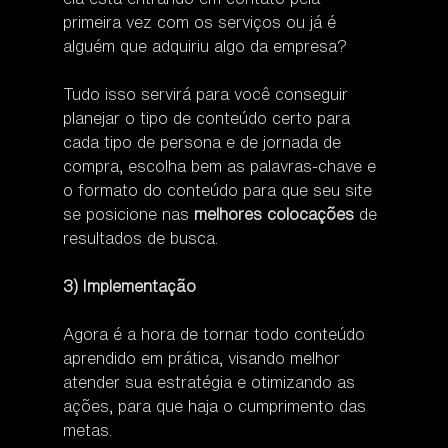
primeira vez com os serviços ou já é 
alguém que adquiriu algo da empresa?
Tudo isso servirá para você conseguir 
planejar o tipo de conteúdo certo para 
cada tipo de persona e de jornada de 
compra, escolha bem as palavras-chave e 
o formato do conteúdo para que seu site 
se posicione nas 
melhores colocações
 de 
resultados de busca.
3) Implementação
Agora é a hora de tornar todo conteúdo 
aprendido em prática, visando melhor 
atender sua estratégia e otimizando as 
ações, para que haja o cumprimento das 
metas.