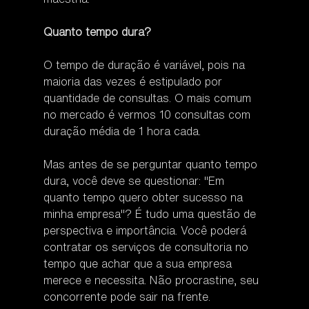
Quanto tempo dura?
O tempo de duração é variável, pois na 
maioria das vezes é estipulado por 
quantidade de consultas. O mais comum 
no mercado é vermos 10 consultas com 
duração média de 1 hora cada.
Mas antes de se perguntar quanto tempo 
dura, você deve se questionar: "Em 
quanto tempo quero obter sucesso na 
minha empresa"? É tudo uma questão de 
perspectiva e importância. Você poderá 
contratar os serviços de consultoria no 
tempo que achar que a sua empresa 
merece e necessita. Não procrastine, seu 
concorrente pode sair na frente.