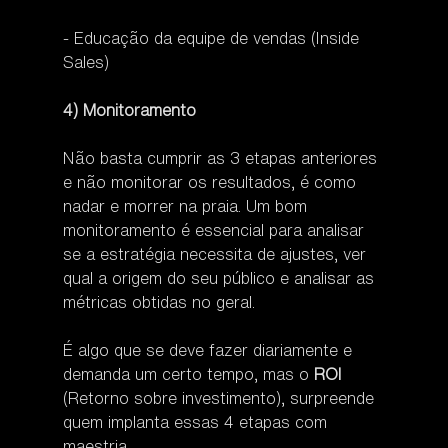
- Educação da equipe de vendas (Inside 
Sales)
4) Monitoramento 
Não basta cumprir as 3 etapas anteriores 
e não monitorar os resultados, é como 
nadar e morrer na praia. Um bom 
monitoramento é essencial para analisar 
se a estratégia necessita de ajustes, ver 
qual a origem do seu público e analisar as 
métricas obtidas no geral.
É algo que se deve fazer diariamente e 
demanda um certo tempo, mas o 
ROI
(Retorno sobre investimento), surpreende 
quem implanta essas 4 etapas com 
maestria.