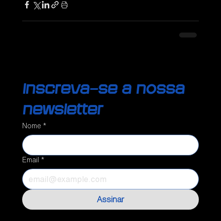
Inscreva-se a nossa 
newsletter
Nome
*
Email
*
Assinar