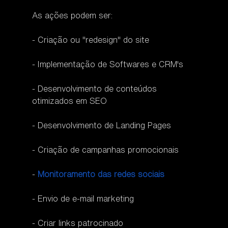
As ações podem ser:
- Criação ou "redesign" do site
- Implementação de Softwares e CRM's
- Desenvolvimento de conteúdos 
otimizados em SEO
- Desenvolvimento de Landing Pages
- Criação de campanhas promocionais
- 
Monitoramento das redes sociais
- Envio de e-mail marketing
- Criar links patrocinado