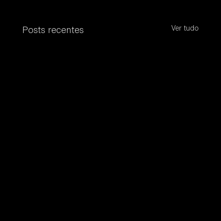
Ver tudo
Posts recentes