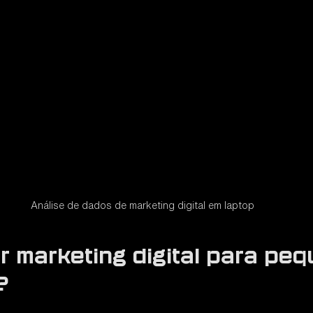
Análise de dados de marketing digital em laptop
 marketing digital para peq
?