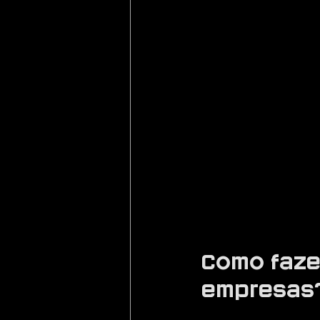
Como fazer
empresas