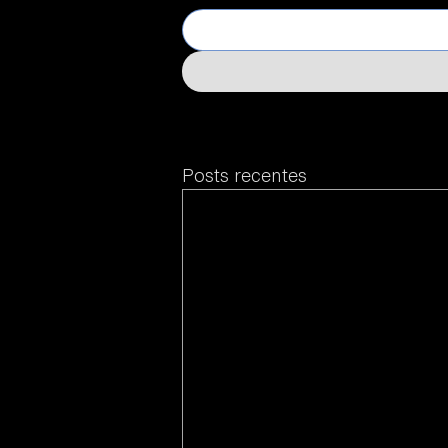
Posts recentes