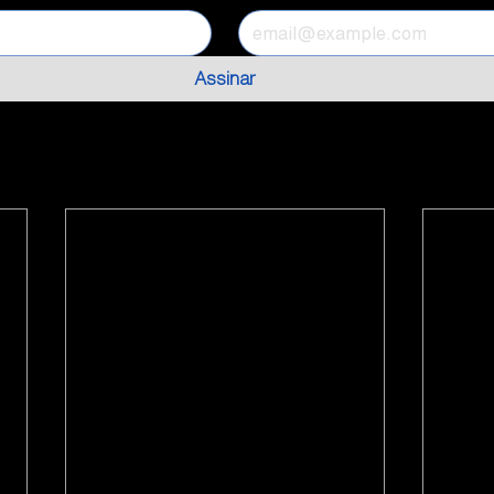
Assinar