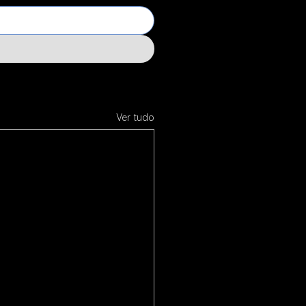
Ver tudo