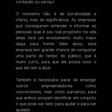
conteúdo ou serviço. 
O momento não é de lucratividade e 
oferta, mas de significância. As empresas 
que conseguirem entender e informar as 
pessoas qual é seu real propósito na vida 
delas terá um envolvimento muito maior 
daqui para frente. Além disso, esta 
empresa tem grande chance de conquistar 
uma parte do tempo do público, que é 
muito curto, para que ele possa ouvir o 
que ela tem a dizer.
Também é necessário parar de enxergar 
outros empreendedores como 
concorrentes, mas como parceiros, para 
que ambos possam identificar em conjunto 
o que pode ser feito para ajudar e para ser 
ajudado.