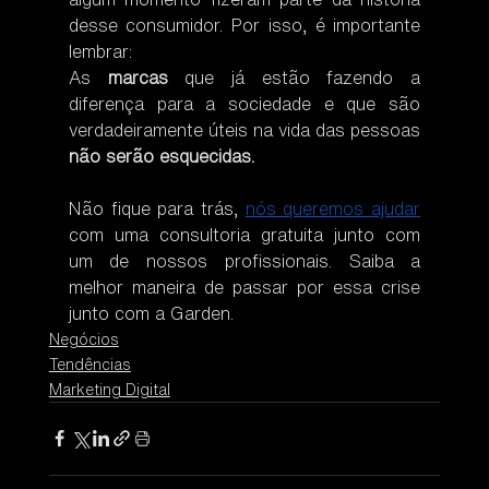
desse consumidor. Por isso, é importante 
lembrar:  
As 
marcas
 que já estão fazendo a 
diferença para a sociedade e que são 
verdadeiramente úteis na vida das pessoas 
não serão esquecidas.
Não fique para trás, 
nós queremos ajudar
com uma consultoria gratuita junto com 
um de nossos profissionais. Saiba a 
melhor maneira de passar por essa crise 
junto com a Garden.
Negócios
Tendências
Marketing Digital