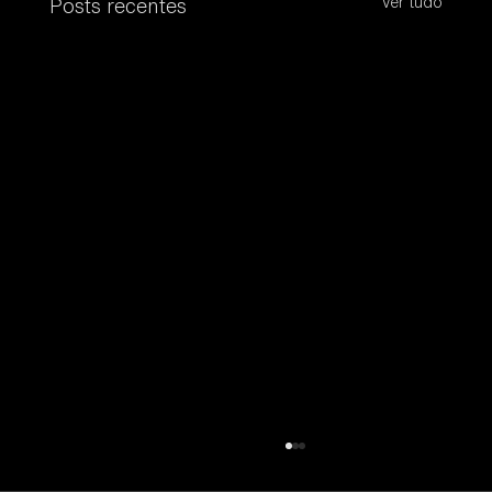
Ver tudo
Posts recentes