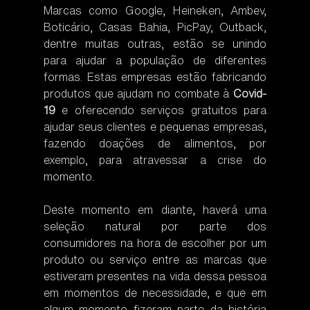
Marcas como Google, Heineken, Ambev, 
Boticário, Casas Bahia, PicPay, Outback, 
dentre muitas outras, estão se unindo 
para ajudar a população de diferentes 
formas. Estas empresas estão fabricando 
produtos que ajudam no combate à 
Covid-
19
 e oferecendo serviços gratuitos para 
ajudar seus clientes e pequenas empresas, 
fazendo doações de alimentos, por 
exemplo, para atravessar a crise do 
momento.
Deste momento em diante, haverá uma 
seleção natural por parte dos 
consumidores na hora de escolher por um 
produto ou serviço entre as marcas que 
estiveram presentes na vida dessa pessoa 
em momentos de necessidade, e que em 
algum momento fizeram parte da história 