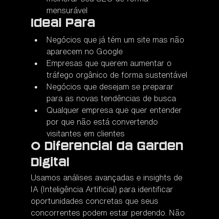
mensurável
Ideal Para
Negócios que já tém um site mas não 
aparecem no Google
Empresas que querem aumentar o 
tráfego orgânico de forma sustentável
Negócios que desejam se preparar 
para as novas tendências de busca
Qualquer empresa que quer entender 
por que não está convertendo 
visitantes em clientes
O Diferencial da Garden 
Digital
Usamos análises avançadas e insights de 
IA (Inteligência Artificial) para identificar 
oportunidades concretas que seus 
concorrentes podem estar perdendo. Não 