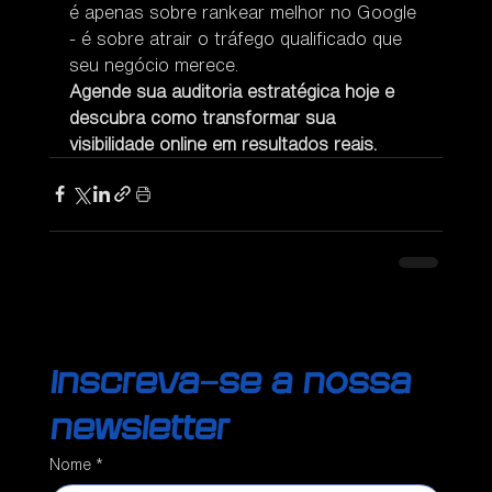
é apenas sobre rankear melhor no Google 
- é sobre atrair o tráfego qualificado que 
seu negócio merece.
Agende sua auditoria estratégica hoje e 
descubra como transformar sua 
visibilidade online em resultados reais.
Inscreva-se a nossa 
newsletter
Nome
*