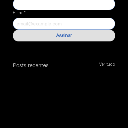
Email
*
Assinar
Ver tudo
Posts recentes