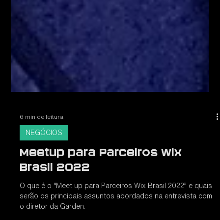
6 min de leitura
NEGÓCIOS
Meetup para Parceiros Wix
Brasil 2022
O que é o “Meet up para Parceiros Wix Brasil 2022” e quais
serão os principais assuntos abordados na entrevista com