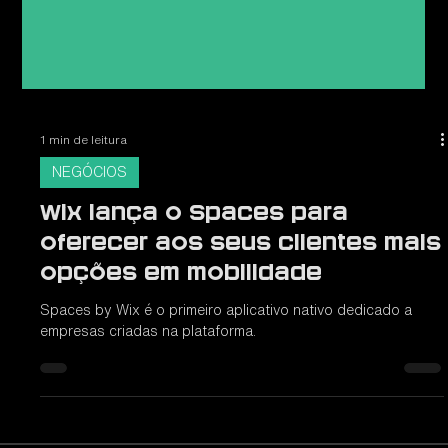
1 min de leitura
NEGÓCIOS
Wix lança o Spaces para
oferecer aos seus clientes mais
opções em mobilidade
Spaces by Wix é o primeiro aplicativo nativo dedicado a
empresas criadas na plataforma.